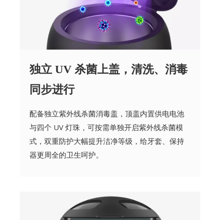
独立 UV 杀菌上盖，清洗、消毒
同步进行
配备独立紫外线杀菌消毒盖，顶盖内置供电电池
与四个 UV 灯珠，可按需单独开启紫外线杀菌模
式，双重防护大幅提升洁净等级，给牙套、保持
器更周全的卫生呵护。