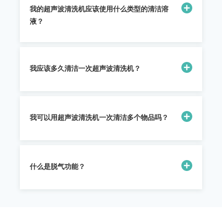
我的超声波清洗机应该使用什么类型的清洁溶
液？
我应该多久清洁一次超声波清洗机？
我可以用超声波清洗机一次清洁多个物品吗？
什么是脱气功能？