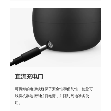
直流充电口
可拆卸的电源线确保了安全性和便利性，使您可
以将机器连接到任何电源，并随时随地准备使
用。