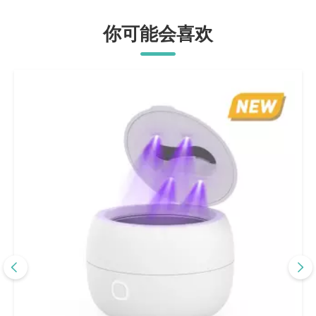
你可能会喜欢