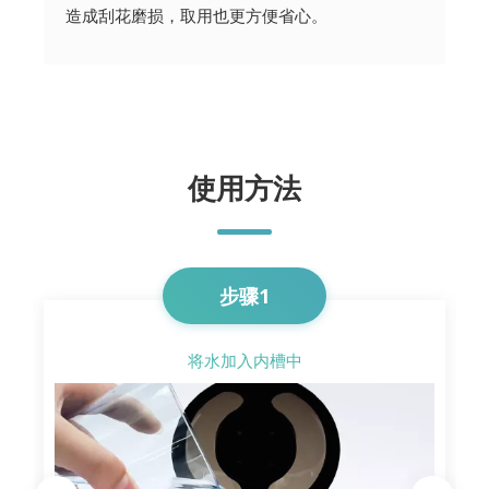
造成刮花磨损，取用也更方便省心。
使用方法
步骤1
将水加入内槽中