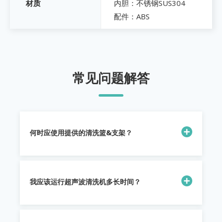
内胆：不锈钢SUS304
材质
配件：ABS
常见问题解答
何时应使用提供的清洗篮&支架？
我应该运行超声波清洗机多长时间？