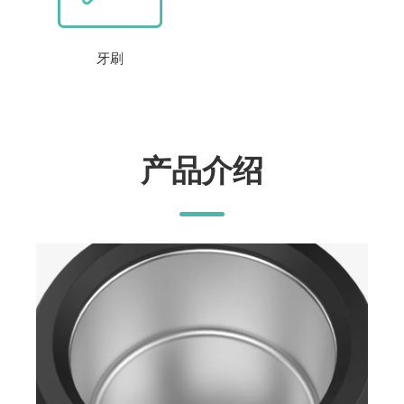
牙刷
产品介绍