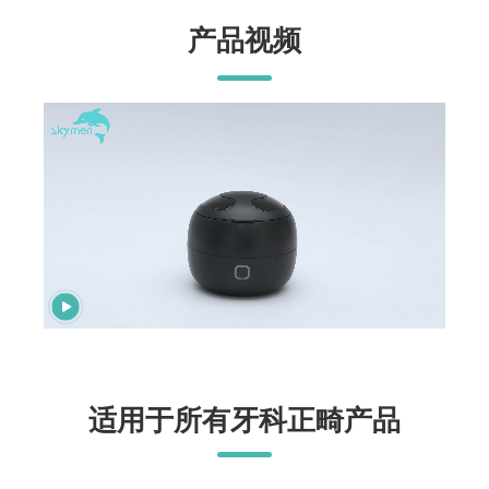
产品视频
适用于所有牙科正畸产品