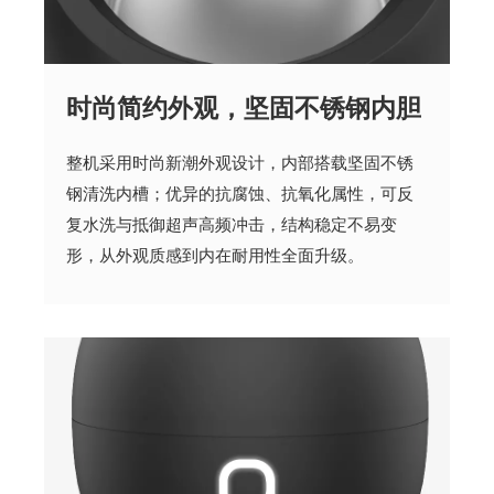
时尚简约外观，坚固不锈钢内胆
整机采用时尚新潮外观设计，内部搭载坚固不锈
钢清洗内槽；优异的抗腐蚀、抗氧化属性，可反
复水洗与抵御超声高频冲击，结构稳定不易变
形，从外观质感到内在耐用性全面升级。