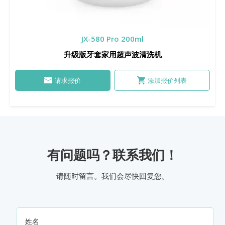
JX-580 Pro 200ml
升级版牙套家用超声波清洗机
请求报价
添加报价列表
有问题吗？联系我们！
请随时留言。我们会尽快回复您。