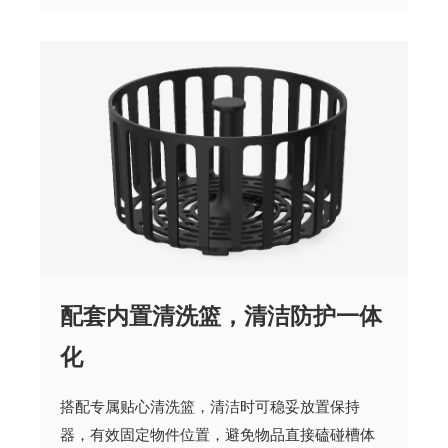
配套内置清洗篮，清洁防护一体
化
搭配专属贴心清洗篮，清洁时可稳妥放置保持
器，有效固定物件位置，避免物品直接磕碰槽体