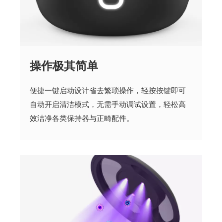
操作极其简单
便捷一键启动设计省去繁琐操作，轻按按键即可
自动开启清洁模式，无需手动调试设置，轻松高
效洁净各类保持器与正畸配件。