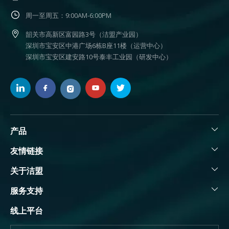
周一至周五：9:00AM-6:00PM
韶关市高新区富园路3号（洁盟产业园）
深圳市宝安区中港广场6栋B座11楼（运营中心）
深圳市宝安区建安路10号泰丰工业园（研发中心）
产品
友情链接
关于洁盟
服务支持
线上平台