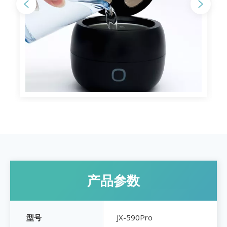
产品参数
JX-590Pro
型号