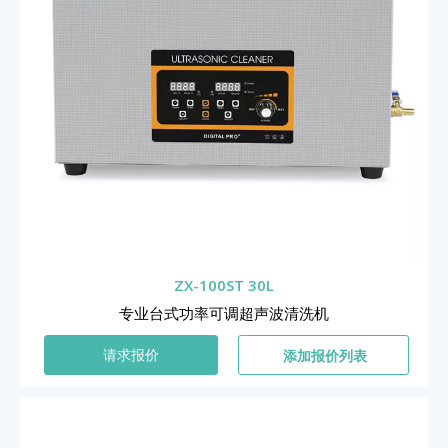
ZX-100ST 30L
专业台式功率可调超声波清洗机
添加报价列表
请求报价