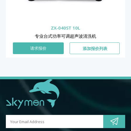
ZX-040ST 10L
专业台式功率可调超声波清洗机
添加报价列表
请求报价