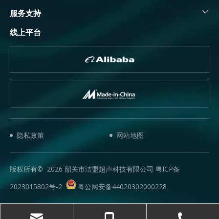
服务支持
线上平台
隐私政策
网站地图
版权所有©
2026
韶关市洁盟超声科技有限公司 粤ICP备
2023015802号-2
粤公网安备44020302000228