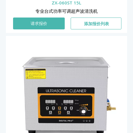
ZX-060ST 15L
专业台式功率可调超声波清洗机
添加报价列表
请求报价