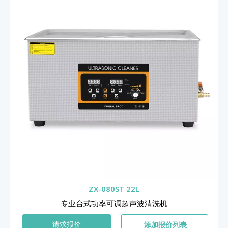
ZX-080ST 22L
专业台式功率可调超声波清洗机
添加报价列表
请求报价