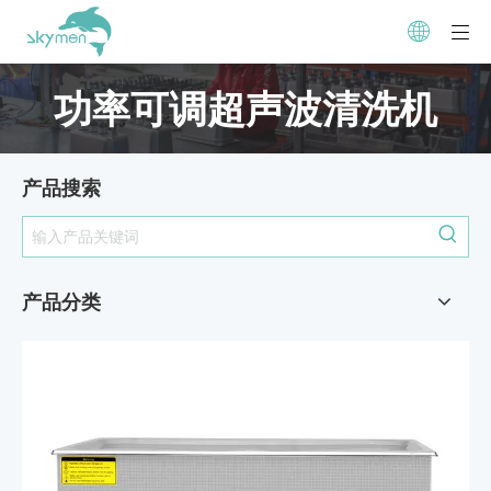
功率可调超声波清洗机
产品搜索
产品分类