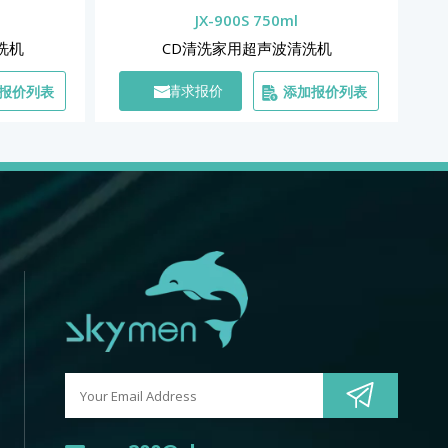
JX-900S 750ml
洗机
CD清洗家用超声波清洗机
报价列表
添加报价列表
请求报价