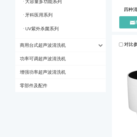
大容量多功能系列
四种
牙科医用系列
UV紫外杀菌系列
对比
商用台式超声波清洗机
功率可调超声波清洗机
增强功率超声波清洗机
零部件及配件